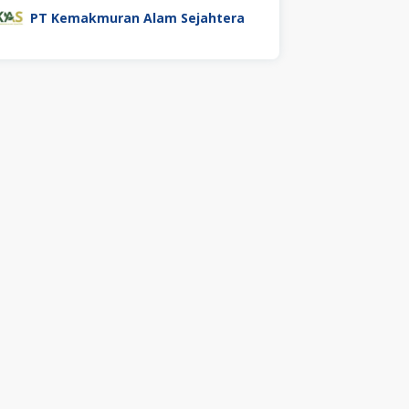
PT Kemakmuran Alam Sejahtera