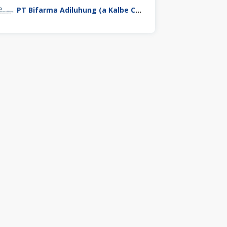
PT Bifarma Adiluhung (a Kalbe Company)