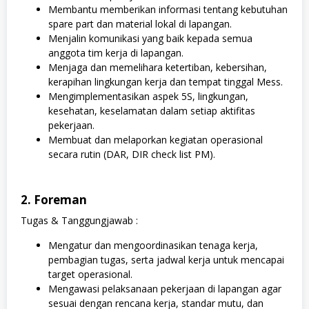
Membantu memberikan informasi tentang kebutuhan
spare part dan material lokal di lapangan.
Menjalin komunikasi yang baik kepada semua
anggota tim kerja di lapangan.
Menjaga dan memelihara ketertiban, kebersihan,
kerapihan lingkungan kerja dan tempat tinggal Mess.
Mengimplementasikan aspek 5S, lingkungan,
kesehatan, keselamatan dalam setiap aktifitas
pekerjaan.
Membuat dan melaporkan kegiatan operasional
secara rutin (DAR, DIR check list PM).
2. Foreman
Tugas & Tanggungjawab :
Mengatur dan mengoordinasikan tenaga kerja,
pembagian tugas, serta jadwal kerja untuk mencapai
target operasional.
Mengawasi pelaksanaan pekerjaan di lapangan agar
sesuai dengan rencana kerja, standar mutu, dan