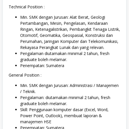
Technical Position :
Min. SMK dengan Jurusan: Alat Berat, Geologi
Pertambangan, Mesin, Pengelasan, Kendaraan
Ringan, Ketenagalistrikan, Pembangkit Tenaga Listrik,
Otomotif, Geomatika, Geospasial, Konstruksi dan
Perumahan, Jaringan Komputer dan Telekomunikasi,
Rekayasa Perangkat Lunak dan yang relevan.
Pengalaman diutamakan minimal 2 tahun, fresh
graduate boleh melamar.
Penempatan: Sumatera
General Position :
Min. SMK dengan Jurusan: Administrasi / Manajemen
/ Teknik.
Pengalaman: diutamakan minimal 2 tahun, fresh
graduate boleh melamar.
Skill: Penggunaan komputer dasar (Excel, Word,
Power Point, Outlook), membuat laporan &
manajemen HSE
Penempatan: Sumatera