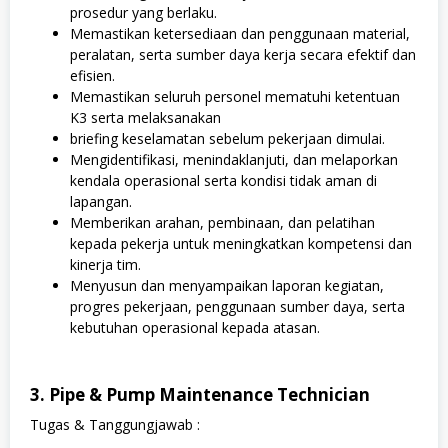
prosedur yang berlaku.
Memastikan ketersediaan dan penggunaan material,
peralatan, serta sumber daya kerja secara efektif dan
efisien.
Memastikan seluruh personel mematuhi ketentuan
K3 serta melaksanakan
briefing keselamatan sebelum pekerjaan dimulai.
Mengidentifikasi, menindaklanjuti, dan melaporkan
kendala operasional serta kondisi tidak aman di
lapangan.
Memberikan arahan, pembinaan, dan pelatihan
kepada pekerja untuk meningkatkan kompetensi dan
kinerja tim.
Menyusun dan menyampaikan laporan kegiatan,
progres pekerjaan, penggunaan sumber daya, serta
kebutuhan operasional kepada atasan.
3. Pipe & Pump Maintenance Technician
Tugas & Tanggungjawab :