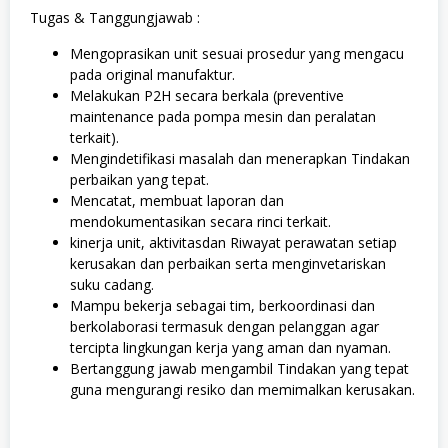
Tugas & Tanggungjawab :
Mengoprasikan unit sesuai prosedur yang mengacu
pada original manufaktur.
Melakukan P2H secara berkala (preventive
maintenance pada pompa mesin dan peralatan
terkait).
Mengindetifikasi masalah dan menerapkan Tindakan
perbaikan yang tepat.
Mencatat, membuat laporan dan
mendokumentasikan secara rinci terkait.
kinerja unit, aktivitasdan Riwayat perawatan setiap
kerusakan dan perbaikan serta menginvetariskan
suku cadang.
Mampu bekerja sebagai tim, berkoordinasi dan
berkolaborasi termasuk dengan pelanggan agar
tercipta lingkungan kerja yang aman dan nyaman.
Bertanggung jawab mengambil Tindakan yang tepat
guna mengurangi resiko dan memimalkan kerusakan.