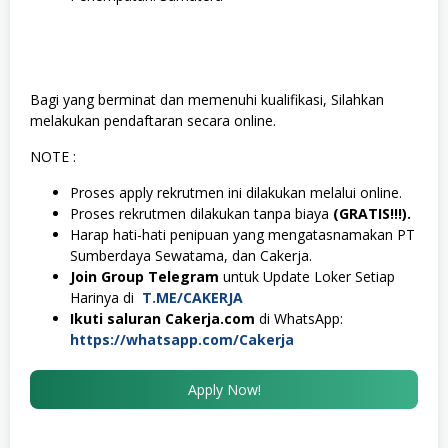
Bagi yang berminat dan memenuhi kualifikasi, Silahkan
melakukan pendaftaran secara online.
NOTE :
Proses apply rekrutmen ini dilakukan melalui online.
Proses rekrutmen dilakukan tanpa biaya
(GRATIS!!!).
Harap hati-hati penipuan yang mengatasnamakan PT
Sumberdaya Sewatama, dan Cakerja.
Join Group Telegram
untuk Update Loker Setiap
Harinya di
T.ME/CAKERJA
Ikuti saluran Cakerja.com
di WhatsApp:
https://whatsapp.com/Cakerja
Apply Now!