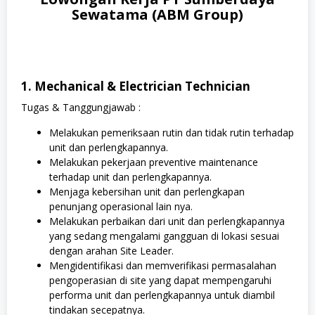
Sewatama (ABM Group)
1. Mechanical & Electrician Technician
Tugas & Tanggungjawab :
Melakukan pemeriksaan rutin dan tidak rutin terhadap
unit dan perlengkapannya.
Melakukan pekerjaan preventive maintenance
terhadap unit dan perlengkapannya.
Menjaga kebersihan unit dan perlengkapan
penunjang operasional lain nya.
Melakukan perbaikan dari unit dan perlengkapannya
yang sedang mengalami gangguan di lokasi sesuai
dengan arahan Site Leader.
Mengidentifikasi dan memverifikasi permasalahan
pengoperasian di site yang dapat mempengaruhi
performa unit dan perlengkapannya untuk diambil
tindakan secepatnya.