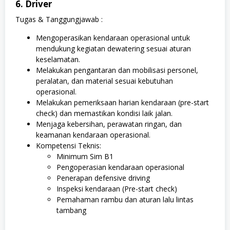
6. Driver
Tugas & Tanggungjawab :
Mengoperasikan kendaraan operasional untuk
mendukung kegiatan dewatering sesuai aturan
keselamatan.
Melakukan pengantaran dan mobilisasi personel,
peralatan, dan material sesuai kebutuhan
operasional.
Melakukan pemeriksaan harian kendaraan (pre-start
check) dan memastikan kondisi laik jalan.
Menjaga kebersihan, perawatan ringan, dan
keamanan kendaraan operasional.
Kompetensi Teknis:
Minimum Sim B1
Pengoperasian kendaraan operasional
Penerapan defensive driving
Inspeksi kendaraan (Pre-start check)
Pemahaman rambu dan aturan lalu lintas
tambang