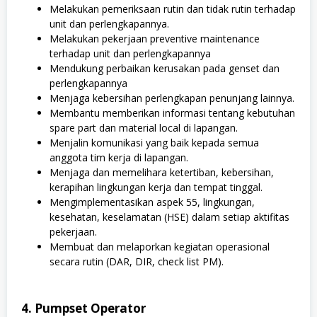
Melakukan pemeriksaan rutin dan tidak rutin terhadap
unit dan perlengkapannya.
Melakukan pekerjaan preventive maintenance
terhadap unit dan perlengkapannya
Mendukung perbaikan kerusakan pada genset dan
perlengkapannya
Menjaga kebersihan perlengkapan penunjang lainnya.
Membantu memberikan informasi tentang kebutuhan
spare part dan material local di lapangan.
Menjalin komunikasi yang baik kepada semua
anggota tim kerja di lapangan.
Menjaga dan memelihara ketertiban, kebersihan,
kerapihan lingkungan kerja dan tempat tinggal.
Mengimplementasikan aspek 55, lingkungan,
kesehatan, keselamatan (HSE) dalam setiap aktifitas
pekerjaan.
Membuat dan melaporkan kegiatan operasional
secara rutin (DAR, DIR, check list PM).
4. Pumpset Operator