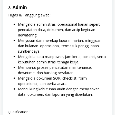
7. Admin
Tugas & Tanggungjawab :
Mengelola administrasi operasional harian seperti
pencatatan data, dokumen, dan arsip kegiatan
dewatering.
Menyusun dan merekap laporan harian, mingguan,
dan bulanan. operasional, termasuk penggunaan
sumber daya.
Mengelola data manpower, jam kerja, absensi, serta
kebutuhan administrasi tenaga kerja.
Membantu proses pencatatan maintenance,
downtime, dan backlog peralatan.
Mengelola dokumen SOP, checklist, form
operasional, dan berita acara.
Mendukung kebutuhan audit dengan menyiapkan
data, dokumen, dan laporan yang diperlukan.
Qualification :