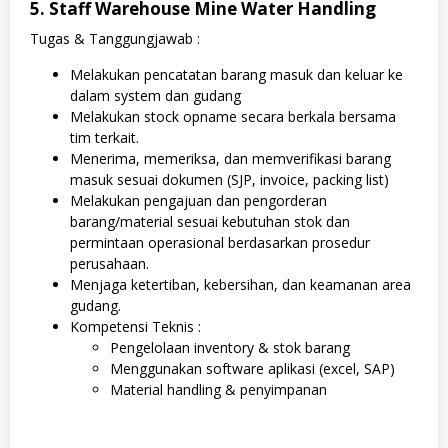
5. Staff Warehouse Mine Water Handling
Tugas & Tanggungjawab :
Melakukan pencatatan barang masuk dan keluar ke
dalam system dan gudang
Melakukan stock opname secara berkala bersama
tim terkait.
Menerima, memeriksa, dan memverifikasi barang
masuk sesuai dokumen (SJP, invoice, packing list)
Melakukan pengajuan dan pengorderan
barang/material sesuai kebutuhan stok dan
permintaan operasional berdasarkan prosedur
perusahaan.
Menjaga ketertiban, kebersihan, dan keamanan area
gudang.
Kompetensi Teknis :
Pengelolaan inventory & stok barang
Menggunakan software aplikasi (excel, SAP)
Material handling & penyimpanan