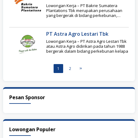
Lowongan Kerja – PT Bakrie Sumatera
Plantations Tbk merupakan perusahaan
yang bergerak di bidang perkebunan,
terutama kelapa sawit. Perusahaan ini
PT Astra Agro Lestari Tbk
Lowongan Kerja – PT Astra Agro Lestari Tbk
atau Astra Agro didirikan pada tahun 1988
bergerak dalam bidang perkebunan kelapa
1
2
Pesan Sponsor
Lowongan Populer