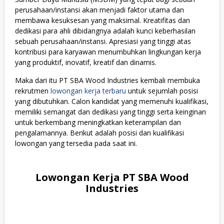
perusahaan/instansi akan menjadi faktor utama dan
membawa kesuksesan yang maksimal. Kreatifitas dan
dedikasi para ahli dibidangnya adalah kunci keberhasilan
sebuah perusahaan/instansi. Apresiasi yang tinggi atas
kontribusi para karyawan menumbuhkan lingkungan kerja
yang produktif, inovatif, kreatif dan dinamis.
Maka dari itu PT SBA Wood Industries kembali membuka
rekrutmen
lowongan kerja terbaru
untuk sejumlah posisi
yang dibutuhkan. Calon kandidat yang memenuhi kualifikasi,
memiliki semangat dan dedikasi yang tinggi serta keinginan
untuk berkembang meningkatkan keterampilan dan
pengalamannya. Berikut adalah posisi dan kualifikasi
lowongan yang tersedia pada saat ini.
Lowongan Kerja PT SBA Wood
Industries