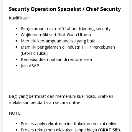
Security Operation Specialist / Chief Security
Kualifikasi :
Pengalaman minimal 5 tahun di bidang security
Wajib memiliki sertifikat Gada Utama
Memiliki kemampuan analisa yang baik
Memiliki pengalaman di industri HTI / Perkebunan
(Lebih disukai)
Bersedia ditempatkan di remote area
Join ASAP
Bagi yang berminat dan memenuhi kualifikasi, Silahkan
melakukan pendaftaran secara online.
NOTE :
Proses apply rekrutmen ini dilakukan melalui online.
Proses rekrutmen dilakukan tanpa biaya
(GRATIS!!!).