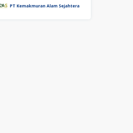
PT Kemakmuran Alam Sejahtera