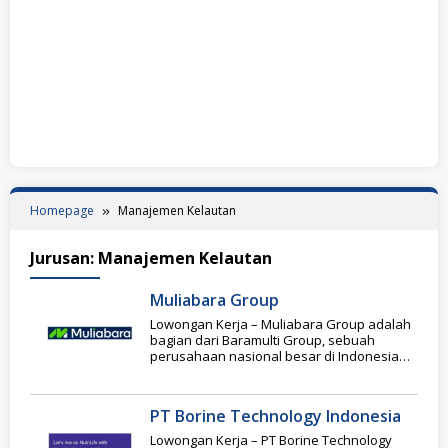
Homepage
Manajemen Kelautan
Jurusan:
Manajemen Kelautan
Muliabara Group
Lowongan Kerja – Muliabara Group adalah
bagian dari Baramulti Group, sebuah
perusahaan nasional besar di Indonesia
yang bergerak di bidang
PT Borine Technology Indonesia
Lowongan Kerja – PT Borine Technology