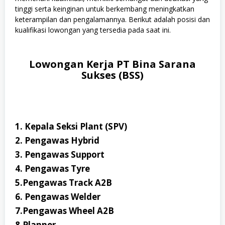
tinggi serta keinginan untuk berkembang meningkatkan
keterampilan dan pengalamannya. Berikut adalah posisi dan
kualifikasi lowongan yang tersedia pada saat ini.
Lowongan Kerja PT Bina Sarana
Sukses (BSS)
1. Kepala Seksi Plant (SPV)
2. Pengawas Hybrid
3. Pengawas Support
4. Pengawas Tyre
5.Pengawas Track A2B
6. Pengawas Welder
7.Pengawas Wheel A2B
8.Planner