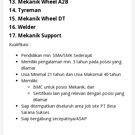
13. Mekanik Wheel A2B
14. Tyreman
15. Mekanik Wheel DT
16. Welder
17. Mekanik Support
Kualifikasi :
Pendidikan min. SMA/SMK Sederajat
Memiliki pengalaman min. 3 tahun pada posisi yang
dilamar
Usia Minimal 21 tahun dan Usia Maksimal 40 tahun
Memiliki:
BMC untuk posisi Mekanik, dan
Sertifikasi lain yang relevan dengan posisi yang
dilamar
Siap ditempatkan diseluruh area Job site PT Bina
Sarana Sukses
Siap bergabung secepatnya/ASAP