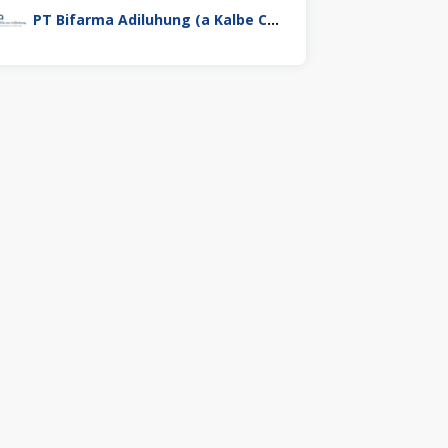
PT Bifarma Adiluhung (a Kalbe Company)