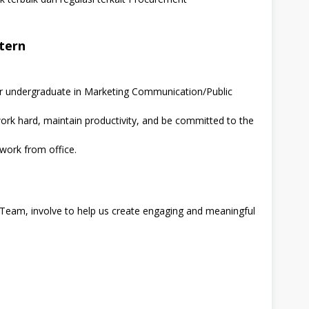
tern
 or undergraduate in Marketing Communication/Public
 work hard, maintain productivity, and be committed to the
 work from office.
a Team, involve to help us create engaging and meaningful