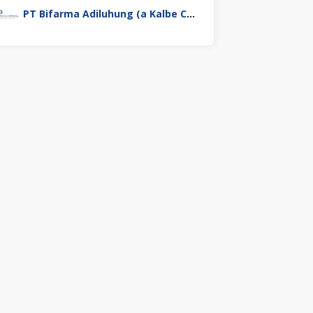
PT Bifarma Adiluhung (a Kalbe Company)