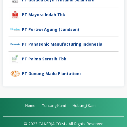
PT Mayora Indah Tbk
PT Pertiwi Agung (Landson)
PT Panasonic Manufacturing Indonesia
PT Palma Serasih Tbk
PT Gunung Madu Plantations
Home
Tentang Kami
Hubungi Kami
© 2023 CAKERJA.COM - All Rights Reserved