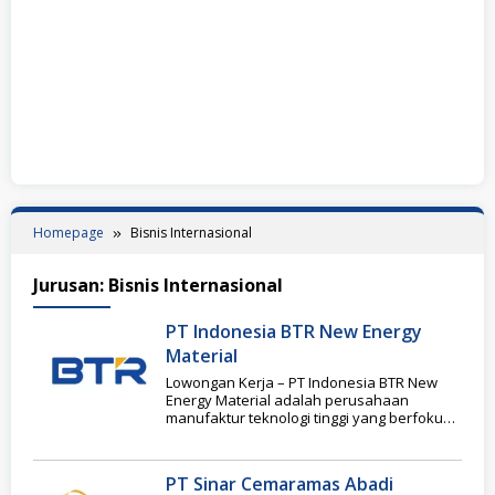
Homepage
Bisnis Internasional
Jurusan:
Bisnis Internasional
PT Indonesia BTR New Energy
Material
Lowongan Kerja – PT Indonesia BTR New
Energy Material adalah perusahaan
manufaktur teknologi tinggi yang berfokus
pada produksi bahan anoda
PT Sinar Cemaramas Abadi