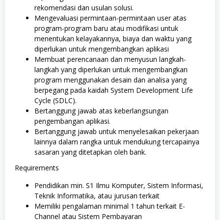
rekomendasi dan usulan solusi.
Mengevaluasi permintaan-permintaan user atas
program-program baru atau modifikasi untuk
menentukan kelayakannya, biaya dan waktu yang
diperlukan untuk mengembangkan aplikasi
Membuat perencanaan dan menyusun langkah-
langkah yang diperlukan untuk mengembangkan
program menggunakan desain dan analisa yang
berpegang pada kaidah System Development Life
Cycle (SDLC).
Bertanggung jawab atas keberlangsungan
pengembangan aplikasi.
Bertanggung jawab untuk menyelesaikan pekerjaan
lainnya dalam rangka untuk mendukung tercapainya
sasaran yang ditetapkan oleh bank.
Requirements
Pendidikan min. S1 Ilmu Komputer, Sistem Informasi,
Teknik Informatika, atau jurusan terkait
Memiliki pengalaman minimal 1 tahun terkait E-
Channel atau Sistem Pembayaran