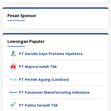
Pesan Sponsor
Lowongan Populer
PT Garuda Daya Pratama Sejahtera
PT Mayora Indah Tbk
PT Pertiwi Agung (Landson)
PT Panasonic Manufacturing Indonesia
PT Palma Serasih Tbk