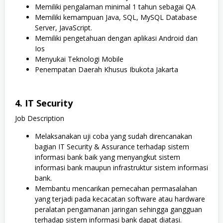
Memiliki pengalaman minimal 1 tahun sebagai QA
Memiliki kemampuan Java, SQL, MySQL Database
Server, JavaScript.
Memiliki pengetahuan dengan aplikasi Android dan
Ios
Menyukai Teknologi Mobile
Penempatan Daerah Khusus Ibukota Jakarta
4. IT Security
Job Description
Melaksanakan uji coba yang sudah direncanakan
bagian IT Security & Assurance terhadap sistem
informasi bank baik yang menyangkut sistem
informasi bank maupun infrastruktur sistem informasi
bank.
Membantu mencarikan pemecahan permasalahan
yang terjadi pada kecacatan software atau hardware
peralatan pengamanan jaringan sehingga gangguan
terhadap sistem informasi bank dapat diatasi.