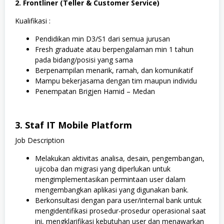
2. Frontliner (Teller & Customer Service)
Kualifikasi :
Pendidikan min D3/S1 dari semua jurusan
Fresh graduate atau berpengalaman min 1 tahun
pada bidang/posisi yang sama
Berpenampilan menarik, ramah, dan komunikatif
Mampu bekerjasama dengan tim maupun individu
Penempatan Brigjen Hamid – Medan
3.
Staf IT Mobile Platform
Job Description
Melakukan aktivitas analisa, desain, pengembangan,
ujicoba dan migrasi yang diperlukan untuk
mengimplementasikan permintaan user dalam
mengembangkan aplikasi yang digunakan bank.
Berkonsultasi dengan para user/internal bank untuk
mengidentifikasi prosedur-prosedur operasional saat
ini, mengklarifikasi kebutuhan user dan menawarkan