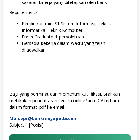
sasaran kinerja yang ditetapkan oleh bank.
Requirements
Pendidikan min. S1 Sistem Informasi, Teknik
Informatika, Teknik Komputer
Fresh Graduate di perbolehkan
Bersedia bekerja dalam waktu yang telah
dijadwalkan.
Bagi yang berminat dan memenuhi kualifikasi, Silahkan
melakukan pendaftaran secara online/kirim CV terbaru
dalam format .pdf ke email :
Mbh.opr@bankmayapada.com
Subject : [Posisi]