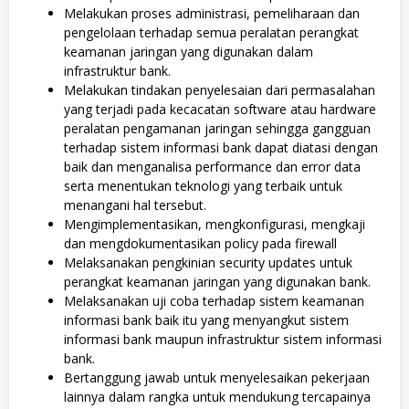
Melakukan proses administrasi, pemeliharaan dan
pengelolaan terhadap semua peralatan perangkat
keamanan jaringan yang digunakan dalam
infrastruktur bank.
Melakukan tindakan penyelesaian dari permasalahan
yang terjadi pada kecacatan software atau hardware
peralatan pengamanan jaringan sehingga gangguan
terhadap sistem informasi bank dapat diatasi dengan
baik dan menganalisa performance dan error data
serta menentukan teknologi yang terbaik untuk
menangani hal tersebut.
Mengimplementasikan, mengkonfigurasi, mengkaji
dan mengdokumentasikan policy pada firewall
Melaksanakan pengkinian security updates untuk
perangkat keamanan jaringan yang digunakan bank.
Melaksanakan uji coba terhadap sistem keamanan
informasi bank baik itu yang menyangkut sistem
informasi bank maupun infrastruktur sistem informasi
bank.
Bertanggung jawab untuk menyelesaikan pekerjaan
lainnya dalam rangka untuk mendukung tercapainya