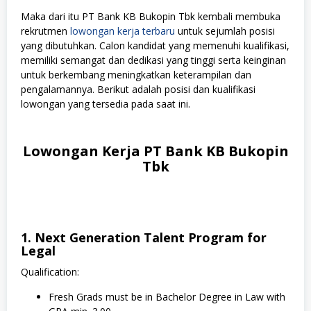
Maka dari itu PT Bank KB Bukopin Tbk kembali membuka
rekrutmen
lowongan kerja terbaru
untuk sejumlah posisi
yang dibutuhkan. Calon kandidat yang memenuhi kualifikasi,
memiliki semangat dan dedikasi yang tinggi serta keinginan
untuk berkembang meningkatkan keterampilan dan
pengalamannya. Berikut adalah posisi dan kualifikasi
lowongan yang tersedia pada saat ini.
Lowongan Kerja PT Bank KB Bukopin
Tbk
1. Next Generation Talent Program for
Legal
Qualification:
Fresh Grads must be in Bachelor Degree in Law with