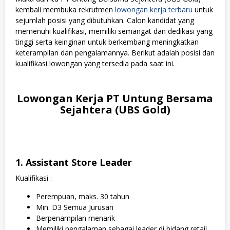
kembali membuka rekrutmen
lowongan kerja terbaru
untuk
sejumlah posisi yang dibutuhkan. Calon kandidat yang
memenuhi kualifikasi, memiliki semangat dan dedikasi yang
tinggi serta keinginan untuk berkembang meningkatkan
keterampilan dan pengalamannya. Berikut adalah posisi dan
kualifikasi lowongan yang tersedia pada saat ini.
Lowongan Kerja PT Untung Bersama
Sejahtera (UBS Gold)
1. Assistant Store Leader
Kualifikasi :
Perempuan, maks. 30 tahun
Min. D3 Semua Jurusan
Berpenampilan menarik
Memiliki pengalaman sebagai leader di bidang retail