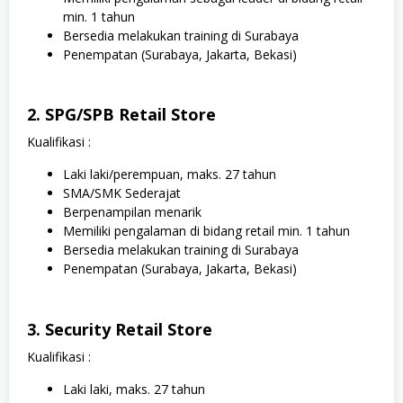
min. 1 tahun
Bersedia melakukan training di Surabaya
Penempatan (Surabaya, Jakarta, Bekasi)
2. SPG/SPB Retail Store
Kualifikasi :
Laki laki/perempuan, maks. 27 tahun
SMA/SMK Sederajat
Berpenampilan menarik
Memiliki pengalaman di bidang retail min. 1 tahun
Bersedia melakukan training di Surabaya
Penempatan (Surabaya, Jakarta, Bekasi)
3. Security Retail Store
Kualifikasi :
Laki laki, maks. 27 tahun