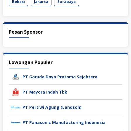
Bekasi
Jakarta
Surabaya
Pesan Sponsor
Lowongan Populer
PT Garuda Daya Pratama Sejahtera
PT Mayora Indah Tbk
PT Pertiwi Agung (Landson)
PT Panasonic Manufacturing Indonesia