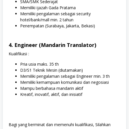
SMA/SMK Sederajat
Memiliki ijazah Gada Pratama
Memiliki pengalaman sebagai security
hotel/bank/mall min. 2 tahun
Penempatan (Surabaya, Jakarta, Bekasi)
4. Engineer (Mandarin Translator)
Kualifikasi :
Pria usia maks. 35 th
D3/S1 Teknik Mesin (diutamakan)
Memiliki pengalaman sebagai Engineer min. 3 th
Memiliki kemampuan komunikasi dan negosiasi
Mampu berbahasa mandarin aktif
Kreatif, inovatif, aktif, dan inisiatif
Bagi yang berminat dan memenuhi kualifikasi, Silahkan