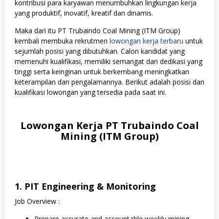
kontribusi para karyawan menumbuhkan lingkungan kerja
yang produktif, inovatif, kreatif dan dinamis.
Maka dari itu PT Trubaindo Coal Mining (ITM Group)
kembali membuka rekrutmen
lowongan kerja terbaru
untuk
sejumlah posisi yang dibutuhkan. Calon kandidat yang
memenuhi kualifikasi, memiliki semangat dan dedikasi yang
tinggi serta keinginan untuk berkembang meningkatkan
keterampilan dan pengalamannya. Berikut adalah posisi dan
kualifikasi lowongan yang tersedia pada saat ini.
Lowongan Kerja PT Trubaindo Coal
Mining (ITM Group)
1. PIT Engineering & Monitoring
Job Overview :
Prepare accurate and accountable weekly mining