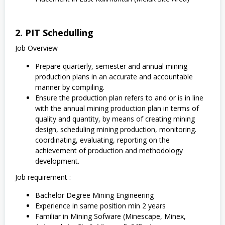
2. PIT Schedulling
Job Overview
Prepare quarterly, semester and annual mining
production plans in an accurate and accountable
manner by compiling.
Ensure the production plan refers to and or is in line
with the annual mining production plan in terms of
quality and quantity, by means of creating mining
design, scheduling mining production, monitoring.
coordinating, evaluating, reporting on the
achievement of production and methodology
development.
Job requirement :
Bachelor Degree Mining Engineering
Experience in same position min 2 years
Familiar in Mining Sofware (Minescape, Minex,