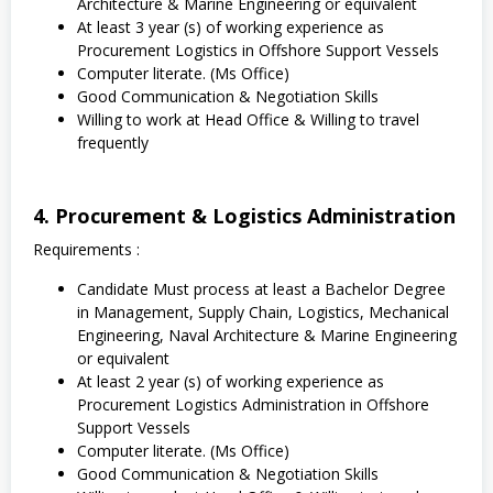
Architecture & Marine Engineering or equivalent
At least 3 year (s) of working experience as
Procurement Logistics in Offshore Support Vessels
Computer literate. (Ms Office)
Good Communication & Negotiation Skills
Willing to work at Head Office & Willing to travel
frequently
4. Procurement & Logistics Administration
Requirements :
Candidate Must process at least a Bachelor Degree
in Management, Supply Chain, Logistics, Mechanical
Engineering, Naval Architecture & Marine Engineering
or equivalent
At least 2 year (s) of working experience as
Procurement Logistics Administration in Offshore
Support Vessels
Computer literate. (Ms Office)
Good Communication & Negotiation Skills