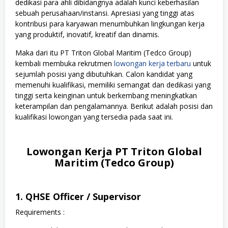
dedikasi para ahli dibidangnya adalah kunci keberhasilan
sebuah perusahaan/instansi. Apresiasi yang tinggi atas
kontribusi para karyawan menumbuhkan lingkungan kerja
yang produktif, inovatif, kreatif dan dinamis.
Maka dari itu PT Triton Global Maritim (Tedco Group)
kembali membuka rekrutmen
lowongan kerja terbaru
untuk
sejumlah posisi yang dibutuhkan. Calon kandidat yang
memenuhi kualifikasi, memiliki semangat dan dedikasi yang
tinggi serta keinginan untuk berkembang meningkatkan
keterampilan dan pengalamannya. Berikut adalah posisi dan
kualifikasi lowongan yang tersedia pada saat ini.
Lowongan Kerja PT Triton Global
Maritim (Tedco Group)
1. QHSE Officer / Supervisor
Requirements :