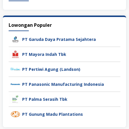
Lowongan Populer
PT Garuda Daya Pratama Sejahtera
PT Mayora Indah Tbk
PT Pertiwi Agung (Landson)
PT Panasonic Manufacturing Indonesia
PT Palma Serasih Tbk
PT Gunung Madu Plantations