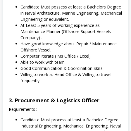
Candidate Must possess at least a Bachelors Degree
in Naval Architecture, Marine Engineering, Mechanical
Engineering or equivalent.
At Least 5 years of working experience as
Maintenance Planner (Offshore Support Vessels
Company) .
Have good knowledge about Repair / Maintenance
Offshore Vessel.
Computer literate ( Ms Office / Excel).
Able to work with team.
Good Communication & Coordination Skills.
Willing to work at Head Office & Willing to travel
frequently.
3. Procurement & Logistics Officer
Requirements :
Candidate Must process at least a Bachelor Degree
Industrial Engineering, Mechanical Engineering, Naval