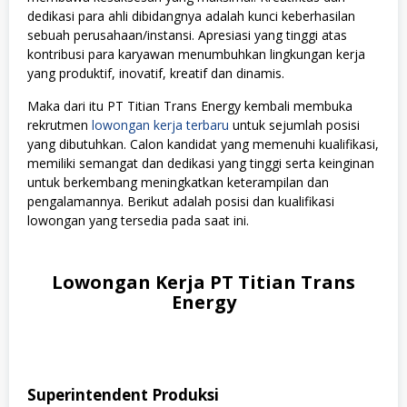
dedikasi para ahli dibidangnya adalah kunci keberhasilan
sebuah perusahaan/instansi. Apresiasi yang tinggi atas
kontribusi para karyawan menumbuhkan lingkungan kerja
yang produktif, inovatif, kreatif dan dinamis.
Maka dari itu PT Titian Trans Energy kembali membuka
rekrutmen
lowongan kerja terbaru
untuk sejumlah posisi
yang dibutuhkan. Calon kandidat yang memenuhi kualifikasi,
memiliki semangat dan dedikasi yang tinggi serta keinginan
untuk berkembang meningkatkan keterampilan dan
pengalamannya. Berikut adalah posisi dan kualifikasi
lowongan yang tersedia pada saat ini.
Lowongan Kerja PT Titian Trans
Energy
Superintendent Produksi