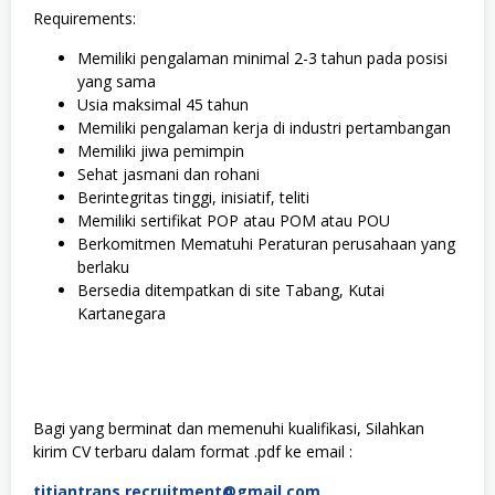
Requirements:
Memiliki pengalaman minimal 2-3 tahun pada posisi
yang sama
Usia maksimal 45 tahun
Memiliki pengalaman kerja di industri pertambangan
Memiliki jiwa pemimpin
Sehat jasmani dan rohani
Berintegritas tinggi, inisiatif, teliti
Memiliki sertifikat POP atau POM atau POU
Berkomitmen Mematuhi Peraturan perusahaan yang
berlaku
Bersedia ditempatkan di site Tabang, Kutai
Kartanegara
Bagi yang berminat dan memenuhi kualifikasi, Silahkan
kirim CV terbaru dalam format .pdf ke email :
titiantrans.recruitment@gmail.com