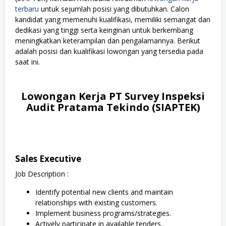
terbaru
untuk sejumlah posisi yang dibutuhkan. Calon
kandidat yang memenuhi kualifikasi, memiliki semangat dan
dedikasi yang tinggi serta keinginan untuk berkembang
meningkatkan keterampilan dan pengalamannya. Berikut
adalah posisi dan kualifikasi lowongan yang tersedia pada
saat ini.
Lowongan Kerja PT Survey Inspeksi
Audit Pratama Tekindo (SIAPTEK)
Sales Executive
Job Description :
Identify potential new clients and maintain
relationships with existing customers.
Implement business programs/strategies.
Actively participate in available tenders.