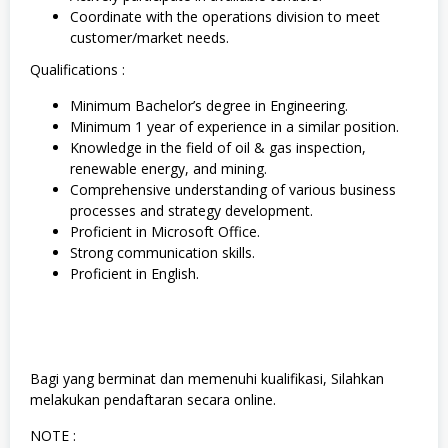
Coordinate with the operations division to meet
customer/market needs.
Qualifications :
Minimum Bachelor’s degree in Engineering.
Minimum 1 year of experience in a similar position.
Knowledge in the field of oil & gas inspection,
renewable energy, and mining.
Comprehensive understanding of various business
processes and strategy development.
Proficient in Microsoft Office.
Strong communication skills.
Proficient in English.
Bagi yang berminat dan memenuhi kualifikasi, Silahkan
melakukan pendaftaran secara online.
NOTE :