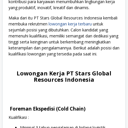
kontribusi para karyawan menumbuhkan lingkungan kerja
yang produktif, inovatif, kreatif dan dinamis.
Maka dari itu PT Stars Global Resources Indonesia kembali
membuka rekrutmen
lowongan kerja terbaru
untuk
sejumlah posisi yang dibutuhkan. Calon kandidat yang
memenuhi kualifikasi, memiliki semangat dan dedikasi yang
tinggi serta keinginan untuk berkembang meningkatkan
keterampilan dan pengalamannya. Berikut adalah posisi dan
kualifikasi lowongan yang tersedia pada saat ini.
Lowongan Kerja PT Stars Global
Resources Indonesia
Foreman Ekspedisi (Cold Chain)
Kualifikasi :
Minimal 3 tahun pengalaman di bidang logistik,