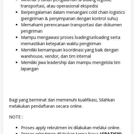
transportasi, atau operasional ekspedisi
Berpengalaman dalam menangani cold chain logistics
(pengiriman & penyimpanan dengan kontrol suhu)
Memahami perencanaan transportasi dan dokumen
pengiriman
Mampu mengawasi proses loading/unloading serta
memastikan ketepatan waktu pengiriman
Memiliki kemampuan koordinasi yang baik dengan
warehouse, vendor, dan tim internal
Memiliki jiwa leadership dan mampu mengelola tim
lapangan
Bagi yang berminat dan memenuhi kualifikasi, Silahkan
melakukan pendaftaran secara online.
NOTE :
Proses apply rekrutmen ini dilakukan melalui online.
Proses rekrutmen dilakukan tanpa biaya
(GRATIS!!!).