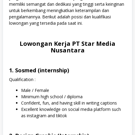
memiliki semangat dan dedikasi yang tinggi serta keinginan
untuk berkembang meningkatkan keterampilan dan
pengalamannya. Berikut adalah posisi dan kualifikasi
lowongan yang tersedia pada saat ini.
Lowongan Kerja PT Star Media
Nusantara
1. Sosmed (internship)
Qualification :
Male / Female
Minimum high school / diploma
Confident, fun, and having skill in writing captions
Excellent knowledge on social media platform such
as instagram and tiktok