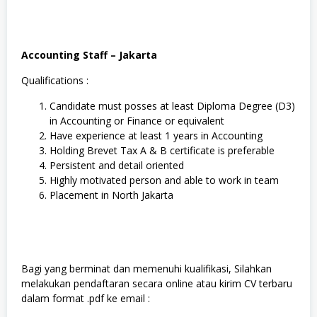
Accounting Staff – Jakarta
Qualifications :
Candidate must posses at least Diploma Degree (D3)
in Accounting or Finance or equivalent
Have experience at least 1 years in Accounting
Holding Brevet Tax A & B certificate is preferable
Persistent and detail oriented
Highly motivated person and able to work in team
Placement in North Jakarta
Bagi yang berminat dan memenuhi kualifikasi, Silahkan
melakukan pendaftaran secara online atau kirim CV terbaru
dalam format .pdf ke email :