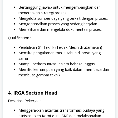
Bertanggung jawab untuk mengembangkan dan
menerapkan strategi proses.
Mengelola sumber daya yang terkait dengan proses.
Mengoptimalkan proses yang sedang berjalan.
Memelihara dan mengelola dokumentasi proses.
Qualification :
Pendidikan S1 Teknik (Teknik Mesin di utamakan)
Memiliki pengalaman min. 1 tahun di posisi yang
sama
Mampu berkomunikasi dalam bahasa Inggris
Memiliki kemampuan yang baik dalam membaca dan
membuat gambar teknik
4. IRGA Section Head
Deskripsi Pekerjaan :
Menggerakkan aktivitas transformasi budaya yang
diinisiasi oleh Komite Inti SKF dan melaksanakan