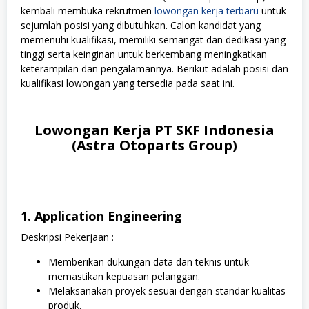
kembali membuka rekrutmen
lowongan kerja terbaru
untuk
sejumlah posisi yang dibutuhkan. Calon kandidat yang
memenuhi kualifikasi, memiliki semangat dan dedikasi yang
tinggi serta keinginan untuk berkembang meningkatkan
keterampilan dan pengalamannya. Berikut adalah posisi dan
kualifikasi lowongan yang tersedia pada saat ini.
Lowongan Kerja PT SKF Indonesia
(Astra Otoparts Group)
1. Application Engineering
Deskripsi Pekerjaan :
Memberikan dukungan data dan teknis untuk
memastikan kepuasan pelanggan.
Melaksanakan proyek sesuai dengan standar kualitas
produk.