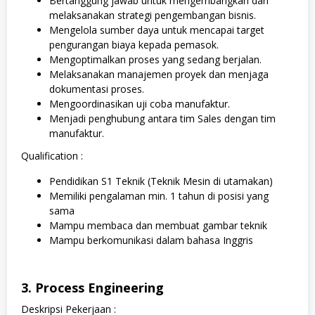
Bertanggung jawab untuk mengembangkan dan
melaksanakan strategi pengembangan bisnis.
Mengelola sumber daya untuk mencapai target
pengurangan biaya kepada pemasok.
Mengoptimalkan proses yang sedang berjalan.
Melaksanakan manajemen proyek dan menjaga
dokumentasi proses.
Mengoordinasikan uji coba manufaktur.
Menjadi penghubung antara tim Sales dengan tim
manufaktur.
Qualification :
Pendidikan S1 Teknik (Teknik Mesin di utamakan)
Memiliki pengalaman min. 1 tahun di posisi yang
sama
Mampu membaca dan membuat gambar teknik
Mampu berkomunikasi dalam bahasa Inggris
3. Process Engineering
Deskripsi Pekerjaan :