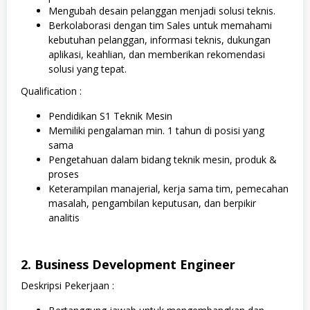
Mengubah desain pelanggan menjadi solusi teknis.
Berkolaborasi dengan tim Sales untuk memahami
kebutuhan pelanggan, informasi teknis, dukungan
aplikasi, keahlian, dan memberikan rekomendasi
solusi yang tepat.
Qualification :
Pendidikan S1 Teknik Mesin
Memiliki pengalaman min. 1 tahun di posisi yang
sama
Pengetahuan dalam bidang teknik mesin, produk &
proses
Keterampilan manajerial, kerja sama tim, pemecahan
masalah, pengambilan keputusan, dan berpikir
analitis
2. Business Development Engineer
Deskripsi Pekerjaan :