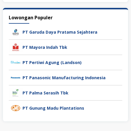
Lowongan Populer
PT Garuda Daya Pratama Sejahtera
PT Mayora Indah Tbk
PT Pertiwi Agung (Landson)
PT Panasonic Manufacturing Indonesia
PT Palma Serasih Tbk
PT Gunung Madu Plantations