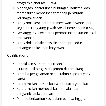
program digitalisasi HRGA.
Menangani perselisihan hubungan industrial dan
memastikan kepatuhan terhadap peraturan
ketenagakerjaan.
Mengelola kesejahteraan karyawan, layanan, dan
kegiatan Tanggung Jawab Sosial Perusahaan (CSR).
Bertanggung jawab atas pembaruan dokumen legal
perusahaan.
Mengelola tindakan disipliner dan prosedur
penanganan keluhan karyawan.
Qualification :
Pendidikan S1 Semua Jurusan
(Hukum/Psikologi/Manajemen diutamakan)
Memiliki pengalaman min. 1 tahun di posisi yang
sama
Keterampilan komunikasi & negosiasi yang kuat
Keterampilan memecahkan masalah dan
pengambilan keputusan
Mampu berkomunikasi dalam bahasa Inggris