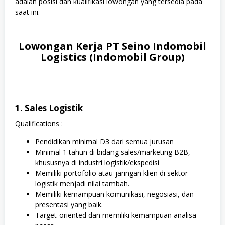
adalah posisi dan kualifikasi lowongan yang tersedia pada
saat ini.
Lowongan Kerja PT Seino Indomobil
Logistics (Indomobil Group)
1. Sales Logistik
Qualifications :
Pendidikan minimal D3 dari semua jurusan
Minimal 1 tahun di bidang sales/marketing B2B,
khususnya di industri logistik/ekspedisi
Memiliki portofolio atau jaringan klien di sektor
logistik menjadi nilai tambah.
Memiliki kemampuan komunikasi, negosiasi, dan
presentasi yang baik.
Target-oriented dan memiliki kemampuan analisa