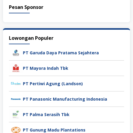
Pesan Sponsor
Lowongan Populer
PT Garuda Daya Pratama Sejahtera
PT Mayora Indah Tbk
PT Pertiwi Agung (Landson)
PT Panasonic Manufacturing Indonesia
PT Palma Serasih Tbk
PT Gunung Madu Plantations