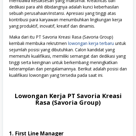
membawa kesuksesan yang maksimal. Kreatifitas dan
dedikasi para ahli dibidangnya adalah kunci keberhasilan
sebuah perusahaan/instansi. Apresiasi yang tinggi atas
kontribusi para karyawan menumbuhkan lingkungan kerja
yang produktif, inovatif, kreatif dan dinamis.
Maka dari itu PT Savoria Kreasi Rasa (Savoria Group)
kembali membuka rekrutmen
lowongan kerja terbaru
untuk
sejumlah posisi yang dibutuhkan. Calon kandidat yang
memenuhi kualifikasi, memiliki semangat dan dedikasi yang
tinggi serta keinginan untuk berkembang meningkatkan
keterampilan dan pengalamannya. Berikut adalah posisi dan
kualifikasi lowongan yang tersedia pada saat ini.
Lowongan Kerja PT Savoria Kreasi
Rasa (Savoria Group)
1. First Line Manager