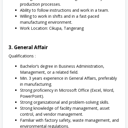
production processes.
Ability to follow instructions and work in a team.
Willing to work in shifts and in a fast-paced
manufacturing environment.
Work Location: Cikupa, Tangerang
3. General Affair
Qualifications :
Bachelor’s degree in Business Administration,
Management, or a related field.
Min. 3 years experience in General Affairs, preferably
in manufacturing.
Strong proficiency in Microsoft Office (Excel, Word,
PowerPoint).
Strong organizational and problem-solving skills.
Strong knowledge of facility management, asset
control, and vendor management.
Familiar with factory safety, waste management, and
environmental regulations.