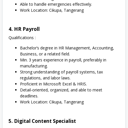
Able to handle emergencies effectively.
Work Location: Cikupa, Tangerang
4. HR Payroll
Qualifications :
Bachelor’s degree in HR Management, Accounting,
Business, or a related field.
Min. 3 years experience in payroll, preferably in
manufacturing.
Strong understanding of payroll systems, tax
regulations, and labor laws.
Proficient in Microsoft Excel & HRIS.
Detail-oriented, organized, and able to meet
deadlines.
Work Location: Cikupa, Tangerang
5. Digital Content Specialist