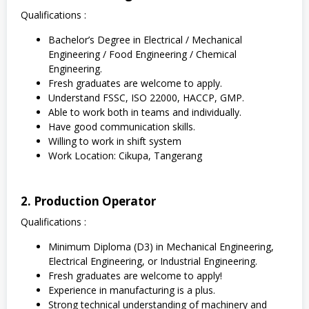
Qualifications :
Bachelor’s Degree in Electrical / Mechanical
Engineering / Food Engineering / Chemical
Engineering.
Fresh graduates are welcome to apply.
Understand FSSC, ISO 22000, HACCP, GMP.
Able to work both in teams and individually.
Have good communication skills.
Willing to work in shift system
Work Location: Cikupa, Tangerang
2. Production Operator
Qualifications :
Minimum Diploma (D3) in Mechanical Engineering,
Electrical Engineering, or Industrial Engineering.
Fresh graduates are welcome to apply!
Experience in manufacturing is a plus.
Strong technical understanding of machinery and