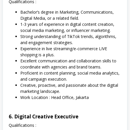
Qualifications :
Bachelor’s degree in Marketing, Communications,
Digital Media, or a related field.
1-3 years of experience in digital content creation,
social media marketing, or influencer marketing.
Strong understanding of TikTok trends, algorithms,
and engagement strategies.
Experience in live streaming/e-commerce LIVE
shopping is a plus.
Excellent communication and collaboration skills to
coordinate with agencies and brand teams.
Proficient in content planning, social media analytics,
and campaign execution.
Creative, proactive, and passionate about the digital
marketing landscape.
Work Location : Head Office, Jakarta
6. Digital Creative Executive
Qualifications :