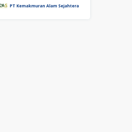
PT Kemakmuran Alam Sejahtera