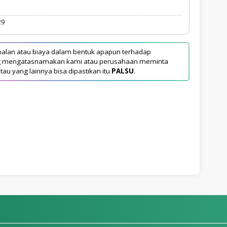
29
alan atau biaya dalam bentuk apapun terhadap
yang mengatasnamakan kami atau perusahaan meminta
tau yang lainnya bisa dipastikan itu
PALSU
.