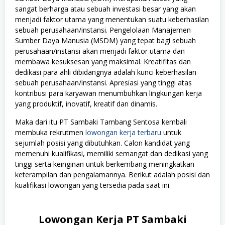
sangat berharga atau sebuah investasi besar yang akan
menjadi faktor utama yang menentukan suatu keberhasilan
sebuah perusahaan/instansi. Pengelolaan Manajemen
Sumber Daya Manusia (MSDM) yang tepat bagi sebuah
perusahaan/instansi akan menjadi faktor utama dan
membawa kesuksesan yang maksimal. Kreatifitas dan
dedikasi para ahli dibidangnya adalah kunci keberhasilan
sebuah perusahaan/instansi. Apresiasi yang tinggi atas
kontribusi para karyawan menumbuhkan lingkungan kerja
yang produktif, inovatif, kreatif dan dinamis.
Maka dari itu PT Sambaki Tambang Sentosa kembali
membuka rekrutmen
lowongan kerja terbaru
untuk
sejumlah posisi yang dibutuhkan. Calon kandidat yang
memenuhi kualifikasi, memiliki semangat dan dedikasi yang
tinggi serta keinginan untuk berkembang meningkatkan
keterampilan dan pengalamannya. Berikut adalah posisi dan
kualifikasi lowongan yang tersedia pada saat ini.
Lowongan Kerja PT Sambaki