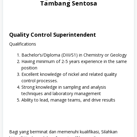
Tambang Sentosa
Quality Control Superintendent
Qualifications
Bachelor’s/Diploma (DIII/S1) in Chemistry or Geology
Having minimum of 2-5 years experience in the same
position
Excellent knowledge of nickel and related quality
control processes.
Strong knowledge in sampling and analysis
techniques and laboratory management
Ability to lead, manage teams, and drive results
Bagi yang berminat dan memenuhi kualifikasi, Silahkan