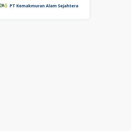
PT Kemakmuran Alam Sejahtera