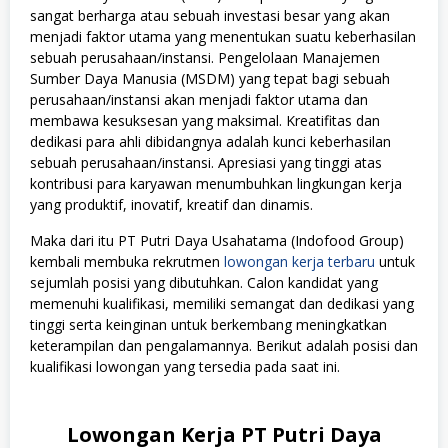
sangat berharga atau sebuah investasi besar yang akan
menjadi faktor utama yang menentukan suatu keberhasilan
sebuah perusahaan/instansi. Pengelolaan Manajemen
Sumber Daya Manusia (MSDM) yang tepat bagi sebuah
perusahaan/instansi akan menjadi faktor utama dan
membawa kesuksesan yang maksimal. Kreatifitas dan
dedikasi para ahli dibidangnya adalah kunci keberhasilan
sebuah perusahaan/instansi. Apresiasi yang tinggi atas
kontribusi para karyawan menumbuhkan lingkungan kerja
yang produktif, inovatif, kreatif dan dinamis.
Maka dari itu PT Putri Daya Usahatama (Indofood Group)
kembali membuka rekrutmen
lowongan kerja terbaru
untuk
sejumlah posisi yang dibutuhkan. Calon kandidat yang
memenuhi kualifikasi, memiliki semangat dan dedikasi yang
tinggi serta keinginan untuk berkembang meningkatkan
keterampilan dan pengalamannya. Berikut adalah posisi dan
kualifikasi lowongan yang tersedia pada saat ini.
Lowongan Kerja PT Putri Daya