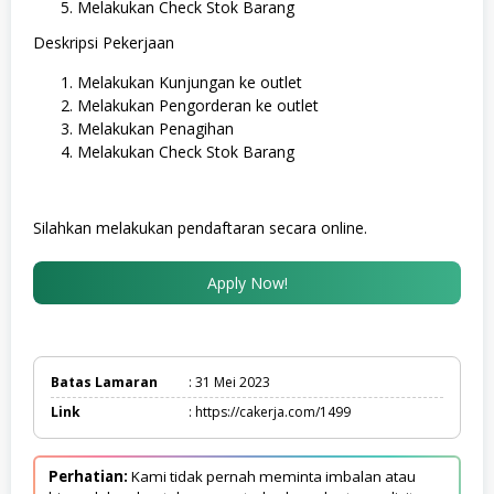
Melakukan Check Stok Barang
Deskripsi Pekerjaan
Melakukan Kunjungan ke outlet
Melakukan Pengorderan ke outlet
Melakukan Penagihan
Melakukan Check Stok Barang
Silahkan melakukan pendaftaran secara online.
Apply Now!
Batas Lamaran
: 31 Mei 2023
Link
: https://cakerja.com/1499
Perhatian:
Kami tidak pernah meminta imbalan atau