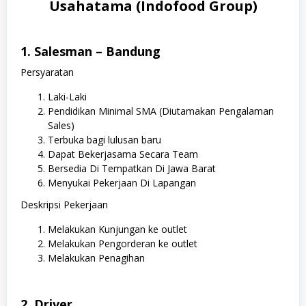
Usahatama (Indofood Group)
1. Salesman – Bandung
Persyaratan
Laki-Laki
Pendidikan Minimal SMA (Diutamakan Pengalaman
Sales)
Terbuka bagi lulusan baru
Dapat Bekerjasama Secara Team
Bersedia Di Tempatkan Di Jawa Barat
Menyukai Pekerjaan Di Lapangan
Deskripsi Pekerjaan
Melakukan Kunjungan ke outlet
Melakukan Pengorderan ke outlet
Melakukan Penagihan
2. Driver