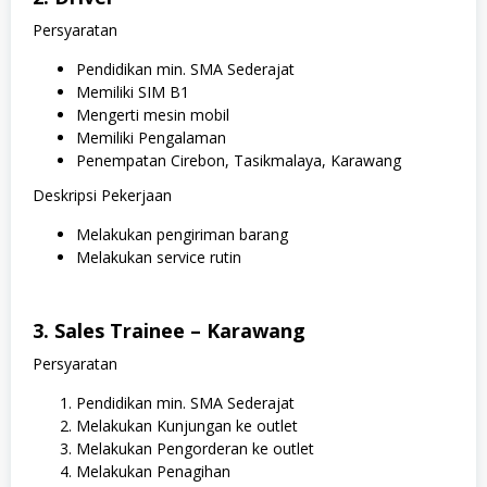
Persyaratan
Pendidikan min. SMA Sederajat
Memiliki SIM B1
Mengerti mesin mobil
Memiliki Pengalaman
Penempatan Cirebon, Tasikmalaya, Karawang
Deskripsi Pekerjaan
Melakukan pengiriman barang
Melakukan service rutin
3. Sales Trainee – Karawang
Persyaratan
Pendidikan min. SMA Sederajat
Melakukan Kunjungan ke outlet
Melakukan Pengorderan ke outlet
Melakukan Penagihan