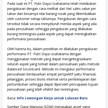
Pada saat ini PT. Putri Daya Usahatama telah melakukan
pengukuran dengan cara melihat dari Net sales value per
tahun dan besarnya nilai barang rusak yang dikembalikan
oleh customer setiap tahunnya. Pengukuran dengan cara
tersebut tidak secara menyeluruh menilai aspek yang ada
pada perusahaan sehingga pengukuran yang dilakukan
kurang terintegrasi pada aspek yang dapat meningkatkan
performansi perusahaan.
Oleh karena itu, dalam penelitian ini dilakukan pengukuran
performansi PT. Putri Daya Usahatama dengan
menggunakan metode yang dapat mengintegrasikann
seluruh aspek yang terkait dalam perusahaan yaitu metode
Balanced Sscorecard. Metode ini mengukur performansi
perusahaan berdasarkan empat perspektif yaitu finansial,
pelanggan, proses bisnis internal serta pembelajaran dan
pertumbuhan sehingga dapat diperoleh pencapaian tujuan
perusahaan yang lebih efektif dan terintegrasi.
Baca:
Info Lowongan Kerja untuk Lulusan Baru
Sumber Daya Manusia (SDM) merupakan asset yang