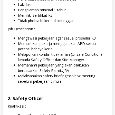
Laki-laki
Pengalaman minimal 1 tahun
Memiliki Sertifikat K3
Tidak phobia bekerja di ketinggian
Job Description :
Mengawasi pekerjaan agar sesuai prosedur K3
Memastikan pekerja menggunakan APD sesuai
potensi bahaya kerja
Melaporkan kondisi tidak aman (Unsafe Condition)
kepada Safety Officer dan Site Manager
Memahami pekerjaan yang akan dilakukan
berdasarkan Safety Permit/JRA
Melaksanakan safety briefing/toolbox meeting
sebelum pekerjaan dimulai
2. Safety Officer
Kualifikasi :