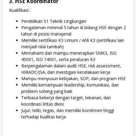
3. HSE Koordinator
Kualifikasi :
Pendidikan S1 Teknik Lingkungan
Pengalaman minimal 5 tahun di bidang HSE dengan 2
tahun di posisi manajerial
Memiliki sertifikasi K3 Umum / Ahli K3 (sertifikasi lain
menjadi nilai tambah)
Memahami dan mampu menerapkan SMK3, ISO
45001, ISO 14001, serta peraturan K3
Berpengalaman dalam audit HSE, risk assessment,
HIRADC/JSA, dan investigasi kecelakaan kerja
Mampu menyusun kebijakan, SOP, dan program HSE
Memiliki kemampuan leadership, komunikasi, dan
problem solving yang baik
Terbiasa bekerja dengan target, tekanan, dan
koordinasi lintas divisi
Jujur, teliti, tegas, dan memiliki komitmen tinggi
terhadap kualitas kerja