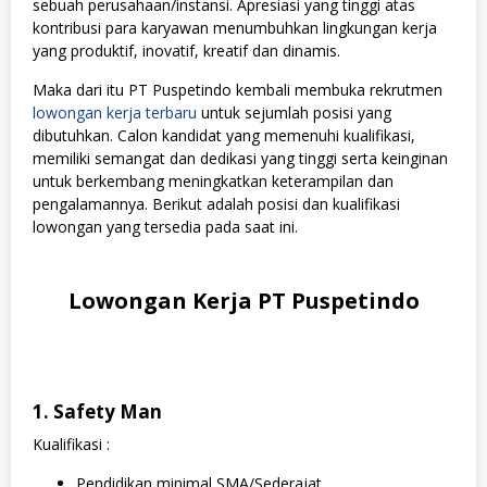
sebuah perusahaan/instansi. Apresiasi yang tinggi atas
kontribusi para karyawan menumbuhkan lingkungan kerja
yang produktif, inovatif, kreatif dan dinamis.
Maka dari itu PT Puspetindo kembali membuka rekrutmen
lowongan kerja terbaru
untuk sejumlah posisi yang
dibutuhkan. Calon kandidat yang memenuhi kualifikasi,
memiliki semangat dan dedikasi yang tinggi serta keinginan
untuk berkembang meningkatkan keterampilan dan
pengalamannya. Berikut adalah posisi dan kualifikasi
lowongan yang tersedia pada saat ini.
Lowongan Kerja PT Puspetindo
1. Safety Man
Kualifikasi :
Pendidikan minimal SMA/Sederajat