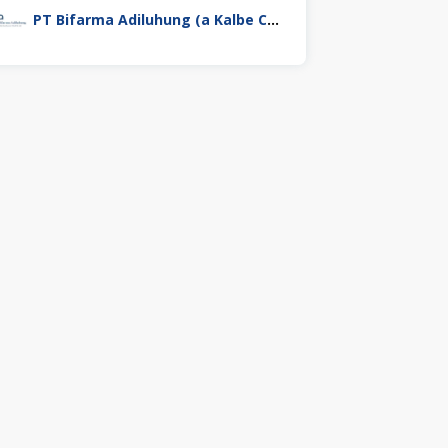
PT Bifarma Adiluhung (a Kalbe Company)