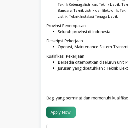
Teknik Ketenagalistrikan,
Teknik Listrik,
Tekn
Bandara,
Teknik Listrik dan Elektronik,
Tekni
Listrik,
Teknik Instalasi Tenaga Listrik
Provinsi Penempatan
Seluruh provinsi di Indonesia
Deskripsi Pekerjaan
Operasi, Maintenance Sistem Transmisi
Kualifikasi Pekerjaan
Bersedia ditempatkan diseluruh unit 
Jurusan yang dibutuhkan : Teknik Elekt
Bagi yang berminat dan memenuhi kualifikas
Apply Now!