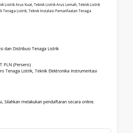
ik Listrik Arus Kuat,
Teknik Listrik Arus Lemah,
Teknik Listrik
k Tenaga Listrik,
Teknik Instalasi Pemanfaatan Tenaga
 dan Distribusi Tenaga Listrik
PT PLN (Persero)
ro Tenaga Listrik, Teknik Elektronika Instrumentasi
i, Silahkan melakukan pendaftaran secara online.