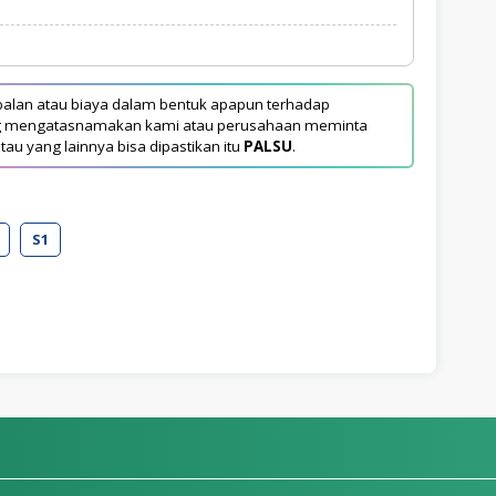
1
alan atau biaya dalam bentuk apapun terhadap
yang mengatasnamakan kami atau perusahaan meminta
tau yang lainnya bisa dipastikan itu
PALSU
.
S1