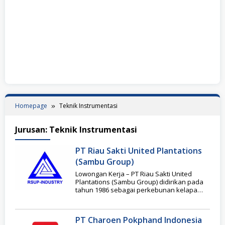
Homepage
Teknik Instrumentasi
Jurusan:
Teknik Instrumentasi
PT Riau Sakti United Plantations
(Sambu Group)
Lowongan Kerja – PT Riau Sakti United
Plantations (Sambu Group) didirikan pada
tahun 1986 sebagai perkebunan kelapa
hibrida yang difokuskan
PT Charoen Pokphand Indonesia