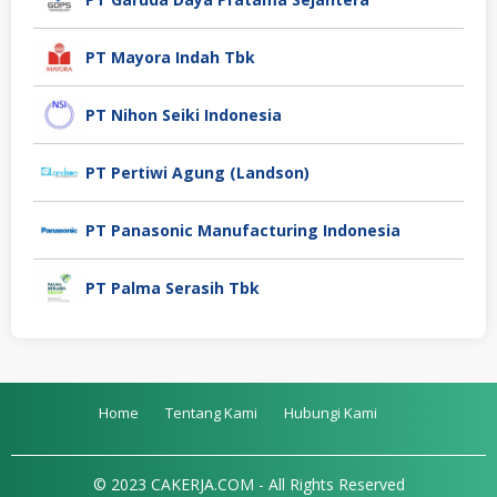
PT Mayora Indah Tbk
PT Nihon Seiki Indonesia
PT Pertiwi Agung (Landson)
PT Panasonic Manufacturing Indonesia
PT Palma Serasih Tbk
Home
Tentang Kami
Hubungi Kami
© 2023 CAKERJA.COM - All Rights Reserved