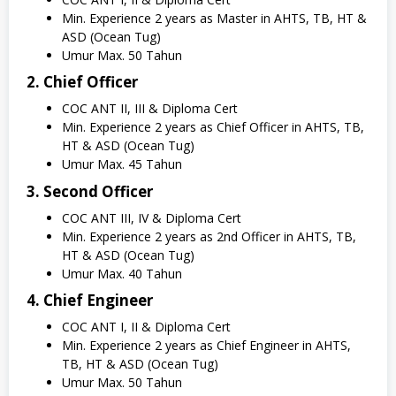
Min. Experience 2 years as Master in AHTS, TB, HT &
ASD (Ocean Tug)
Umur Max. 50 Tahun
2. Chief Officer
COC ANT II, III & Diploma Cert
Min. Experience 2 years as Chief Officer in AHTS, TB,
HT & ASD (Ocean Tug)
Umur Max. 45 Tahun
3. Second Officer
COC ANT III, IV & Diploma Cert
Min. Experience 2 years as 2nd Officer in AHTS, TB,
HT & ASD (Ocean Tug)
Umur Max. 40 Tahun
4. Chief Engineer
COC ANT I, II & Diploma Cert
Min. Experience 2 years as Chief Engineer in AHTS,
TB, HT & ASD (Ocean Tug)
Umur Max. 50 Tahun