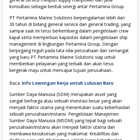
konsultasi sebagai bentuk sinergi antar Pertamina Group.
PT Pertamina Marine Solutions berpengalaman lebih dari
30 tahun di bidang general service dan general trading, yang
sampai saat ini terus berkembang dalam pengelolaan crew
kapal serta memperluas kapasitas dalam pengelolaan ship
management di lingkungan Pertamina Group. Dengan
berpegang teguh pada tata nilai perusahaan dan semangat
yang baru PT Pertamina Marine Solutions siap untuk
memberikan pelayanan yang terbaik dan akan terus
bergerak maju untuk mencapai tujuan perusahaan..
Baca:
Info Lowongan Kerja untuk Lulusan Baru
Sumber Daya Manusia (SDM) merupakan asset yang
sangat berharga atau sebuah investasi besar yang akan
menjadi faktor utama yang menentukan suatu keberhasilan
sebuah perusahaan/instansi. Pengelolaan Manajemen
Sumber Daya Manusia (MSDM) yang tepat bagi sebuah
perusahaan/instansi akan menjadi faktor utama dan
membawa kesuksesan yang maksimal. Kreatifitas dan