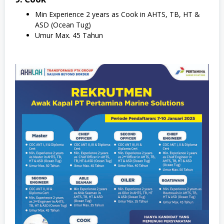
Min Experience 2 years as Cook in AHTS, TB, HT &
ASD (Ocean Tug)
Umur Max. 45 Tahun