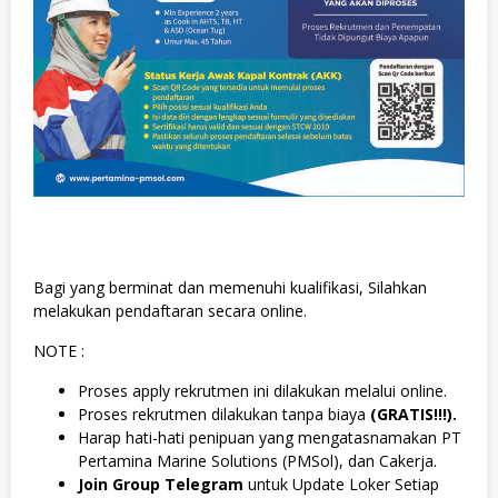
Bagi yang berminat dan memenuhi kualifikasi, Silahkan
melakukan pendaftaran secara online.
NOTE :
Proses apply rekrutmen ini dilakukan melalui online.
Proses rekrutmen dilakukan tanpa biaya
(GRATIS!!!).
Harap hati-hati penipuan yang mengatasnamakan PT
Pertamina Marine Solutions (PMSol), dan Cakerja.
Join Group Telegram
untuk Update Loker Setiap