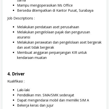
sama
Mampu mengoperasikan Ms Office
Bersedia ditempatkan di Kantor Pusat, Surabaya
Job Descriptions :
Melakukan pendataan aset perusahaan
Melakukan pengelolaan pajak dan pengurusan
asuransi
Melakukan perawatan dan pengelolaan aset bergerak
dan aset tidak bergerak
Membuat anggaran perpanjangan KIR untuk
kendaraan muatan
4. Driver
Kualifikasi :
Laki-laki
Pendidikan min. SMA/SMK sederajat
Dapat mengendarai mobil dan memiliki SIM A
Bekerja keras dan jujur