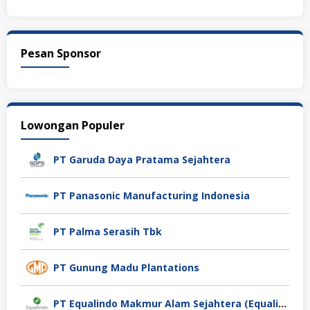
Pesan Sponsor
Lowongan Populer
PT Garuda Daya Pratama Sejahtera
PT Panasonic Manufacturing Indonesia
PT Palma Serasih Tbk
PT Gunung Madu Plantations
PT Equalindo Makmur Alam Sejahtera (Equalindo Group)