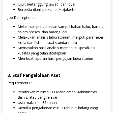
Jujur, bertanggung jawab, dan loyal
Bersedia ditempatkan di Mojokerto
Job Descriptions :
Melakukan pengambilan sampel bahan baku, barang
dalam proses, dan barang jadi
Melakukan analisis laboratorium, meliputi parameter
kimia dan fisika sesuai standar mutu
Memastikan hasil analisis memenuhi spesifikasi
kualitas yang telah ditetapkan
Membuat laporan hasil pengujian laboratorium
3. Staf Pengelolaan Aset
Requirements :
Pendidikan minimal D3 Manajemen, Administrasi
Bisnis, atau yang relevan
Usia maksimal 35 tahun
Memiliki pengalaman min. 2 tahun di bidang yang