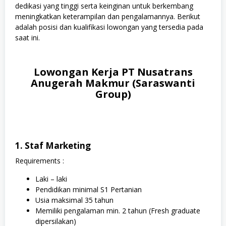
dedikasi yang tinggi serta keinginan untuk berkembang
meningkatkan keterampilan dan pengalamannya. Berikut
adalah posisi dan kualifikasi lowongan yang tersedia pada
saat ini.
Lowongan Kerja PT Nusatrans
Anugerah Makmur (Saraswanti
Group)
1. Staf Marketing
Requirements :
Laki – laki
Pendidikan minimal S1 Pertanian
Usia maksimal 35 tahun
Memiliki pengalaman min. 2 tahun (Fresh graduate
dipersilakan)