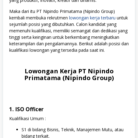
yang produktif, inovatif, kreatif dan dinamis.
Maka dari itu PT Nipindo Primatama (Nipindo Group)
kembali membuka rekrutmen
lowongan kerja terbaru
untuk
sejumlah posisi yang dibutuhkan. Calon kandidat yang
memenuhi kualifikasi, memiliki semangat dan dedikasi yang
tinggi serta keinginan untuk berkembang meningkatkan
keterampilan dan pengalamannya. Berikut adalah posisi dan
kualifikasi lowongan yang tersedia pada saat ini.
Lowongan Kerja PT Nipindo
Primatama (Nipindo Group)
1. ISO Officer
Kualifikasi Umum :
S1 di bidang Bisnis, Teknik, Manajemen Mutu, atau
bidang terkait.