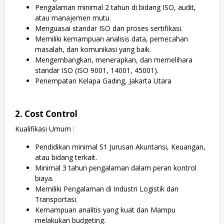
Pengalaman minimal 2 tahun di bidang ISO, audit,
atau manajemen mutu.
Menguasai standar ISO dan proses sertifikasi.
Memiliki kemampuan analisis data, pemecahan
masalah, dan komunikasi yang baik.
Mengembangkan, menerapkan, dan memelihara
standar ISO (ISO 9001, 14001, 45001).
Penempatan Kelapa Gading, Jakarta Utara
2. Cost Control
Kualifikasi Umum :
Pendidikan minimal S1 Jurusan Akuntansi, Keuangan,
atau bidang terkait.
Minimal 3 tahun pengalaman dalam peran kontrol
biaya.
Memiliki Pengalaman di Industri Logistik dan
Transportasi.
Kemampuan analitis yang kuat dan Mampu
melakukan budgeting.