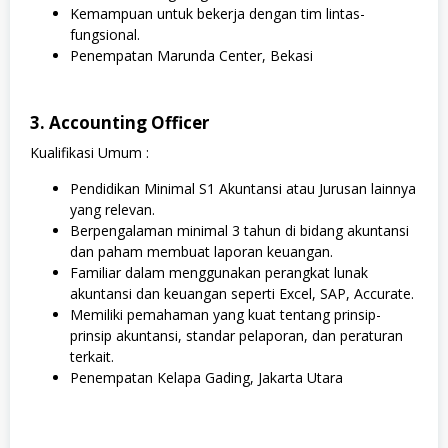
Kemampuan untuk bekerja dengan tim lintas-
fungsional.
Penempatan Marunda Center, Bekasi
3. Accounting Officer
Kualifikasi Umum :
Pendidikan Minimal S1 Akuntansi atau Jurusan lainnya
yang relevan.
Berpengalaman minimal 3 tahun di bidang akuntansi
dan paham membuat laporan keuangan.
Familiar dalam menggunakan perangkat lunak
akuntansi dan keuangan seperti Excel, SAP, Accurate.
Memiliki pemahaman yang kuat tentang prinsip-
prinsip akuntansi, standar pelaporan, dan peraturan
terkait.
Penempatan Kelapa Gading, Jakarta Utara