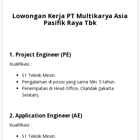
Lowongan Kerja PT Multikarya Asia
Pasifik Raya Tbk
1. Project Engineer (PE)
Kualifikasi :
S1 Teknik Mesin.
Pengalaman di posisi yang sama Min. 5 tahun.
Penempatan di Head Office, Cilandak (Jakarta
Selatan).
2. Application Engineer (AE)
Kualifikasi :
S1 Teknik Mesin.