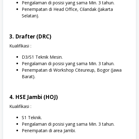
Pengalaman di posisi yang sama Min. 3 tahun.
Penempatan di Head Office, Cilandak (Jakarta
Selatan).
3. Drafter (DRC)
Kualifikasi :
D3/S1 Teknik Mesin.
Pengalaman di posisi yang sama Min. 3 tahun.
Penempatan di Workshop Citeureup, Bogor (Jawa
Barat).
4. HSE Jambi (HOJ)
Kualifikasi :
S1 Teknik.
Pengalaman di posisi yang sama Min. 3 tahun.
Penempatan di area Jambi.