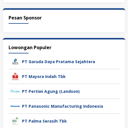
Pesan Sponsor
Lowongan Populer
PT Garuda Daya Pratama Sejahtera
PT Mayora Indah Tbk
PT Pertiwi Agung (Landson)
PT Panasonic Manufacturing Indonesia
PT Palma Serasih Tbk