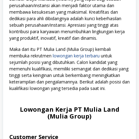
perusahaan/instansi akan menjadi faktor utama dan
membawa kesuksesan yang maksimal. Kreatifitas dan
dedikasi para ahli dibidangnya adalah kunci keberhasilan
sebuah perusahaan/instansi. Apresiasi yang tinggi atas
kontribusi para karyawan menumbuhkan lingkungan kerja
yang produktif, inovatif, kreatif dan dinamis.
Maka dari itu PT Mulia Land (Mulia Group) kembali
membuka rekrutmen
lowongan kerja terbaru
untuk
sejumlah posisi yang dibutuhkan. Calon kandidat yang
memenuhi kualifikasi, memiliki semangat dan dedikasi yang
tinggi serta keinginan untuk berkembang meningkatkan
keterampilan dan pengalamannya. Berikut adalah posisi dan
kualifikasi lowongan yang tersedia pada saat ini.
Lowongan Kerja PT Mulia Land
(Mulia Group)
Customer Service