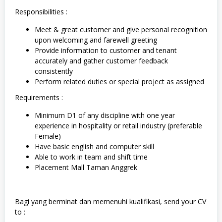
Responsibilities :
Meet & great customer and give personal recognition
upon welcoming and farewell greeting
Provide information to customer and tenant
accurately and gather customer feedback
consistently
Perform related duties or special project as assigned
Requirements :
Minimum D1 of any discipline with one year
experience in hospitality or retail industry (preferable
Female)
Have basic english and computer skill
Able to work in team and shift time
Placement Mall Taman Anggrek
Bagi yang berminat dan memenuhi kualifikasi, send your CV
to :