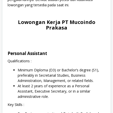
lowongan yang tersedia pada saat ini.
Lowongan Kerja PT Mucoindo
Prakasa
Personal Assistant
Qualifications :
Minimum Diploma (D3) or Bachelor’s degree (S1),
preferably in Secretarial Studies, Business
Administration, Management, or related fields.
At least 2 years of experience as a Personal
Assistant, Executive Secretary, or in a similar
administrative role.
Key Skills :