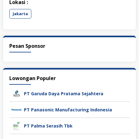
Lokasi :
Jakarta
Pesan Sponsor
Lowongan Populer
PT Garuda Daya Pratama Sejahtera
PT Panasonic Manufacturing Indonesia
PT Palma Serasih Tbk