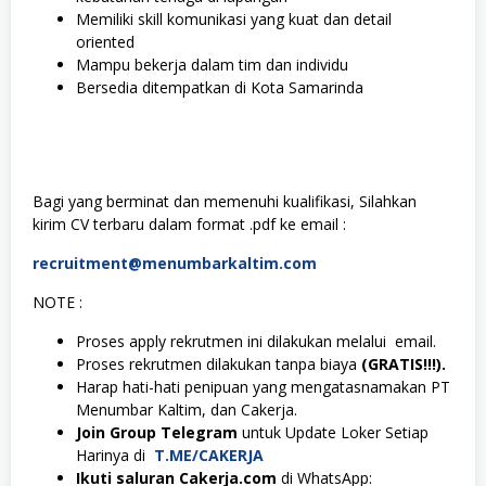
Memiliki skill komunikasi yang kuat dan detail
oriented
Mampu bekerja dalam tim dan individu
Bersedia ditempatkan di Kota Samarinda
Bagi yang berminat dan memenuhi kualifikasi, Silahkan
kirim CV terbaru dalam format .pdf ke email :
recruitment@menumbarkaltim.com
NOTE :
Proses apply rekrutmen ini dilakukan melalui email.
Proses rekrutmen dilakukan tanpa biaya
(GRATIS!!!).
Harap hati-hati penipuan yang mengatasnamakan PT
Menumbar Kaltim, dan Cakerja.
Join Group Telegram
untuk Update Loker Setiap
Harinya di
T.ME/CAKERJA
Ikuti saluran Cakerja.com
di WhatsApp: