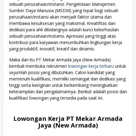
sebuah perusahaan/instansi. Pengelolaan Manajemen
Sumber Daya Manusia (MSDM) yang tepat bagi sebuah
perusahaan/instansi akan menjadi faktor utama dan
membawa kesuksesan yang maksimal. Kreatifitas dan
dedikasi para ahli dibidangnya adalah kunci keberhasilan
sebuah perusahaan/instansi. Apresiasi yang tinggi atas
kontribusi para karyawan menumbuhkan lingkungan kerja
yang produktif, inovatif, kreatif dan dinamis.
Maka dari itu PT Mekar Armada Jaya (New Armada)
kembali membuka rekrutmen
lowongan kerja terbaru
untuk
sejumlah posisi yang dibutuhkan. Calon kandidat yang
memenuhi kualifikasi, memiliki semangat dan dedikasi yang
tinggi serta keinginan untuk berkembang meningkatkan
keterampilan dan pengalamannya. Berikut adalah posisi dan
kualifikasi lowongan yang tersedia pada saat ini.
Lowongan Kerja PT Mekar Armada
Jaya (New Armada)