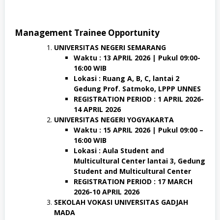
Management Trainee Opportunity
UNIVERSITAS NEGERI SEMARANG
Waktu : 13 APRIL 2026 | Pukul 09:00-
16:00 WIB
Lokasi : Ruang A, B, C, lantai 2
Gedung Prof. Satmoko, LPPP UNNES
REGISTRATION PERIOD : 1 APRIL 2026-
14 APRIL 2026
UNIVERSITAS NEGERI YOGYAKARTA
Waktu : 15 APRIL 2026 | Pukul 09:00 –
16:00 WIB
Lokasi : Aula Student and
Multicultural Center lantai 3, Gedung
Student and Multicultural Center
REGISTRATION PERIOD : 17 MARCH
2026-10 APRIL 2026
SEKOLAH VOKASI UNIVERSITAS GADJAH
MADA