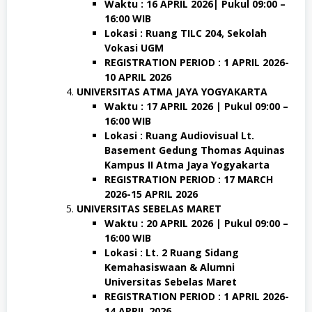
Waktu : 16 APRIL 2026| Pukul 09:00 –
16:00 WIB
Lokasi : Ruang TILC 204, Sekolah
Vokasi UGM
REGISTRATION PERIOD : 1 APRIL 2026-
10 APRIL 2026
UNIVERSITAS ATMA JAYA YOGYAKARTA
Waktu : 17 APRIL 2026 | Pukul 09:00 –
16:00 WIB
Lokasi : Ruang Audiovisual Lt.
Basement Gedung Thomas Aquinas
Kampus II Atma Jaya Yogyakarta
REGISTRATION PERIOD : 17 MARCH
2026-15 APRIL 2026
UNIVERSITAS SEBELAS MARET
Waktu : 20 APRIL 2026 | Pukul 09:00 –
16:00 WIB
Lokasi : Lt. 2 Ruang Sidang
Kemahasiswaan & Alumni
Universitas Sebelas Maret
REGISTRATION PERIOD : 1 APRIL 2026-
14 APRIL 2026