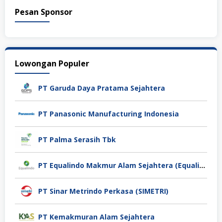
Pesan Sponsor
Lowongan Populer
PT Garuda Daya Pratama Sejahtera
PT Panasonic Manufacturing Indonesia
PT Palma Serasih Tbk
PT Equalindo Makmur Alam Sejahtera (Equalindo Group)
PT Sinar Metrindo Perkasa (SIMETRI)
PT Kemakmuran Alam Sejahtera