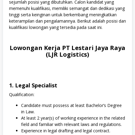
sejumlah posisi yang dibutuhkan. Calon kandidat yang
memenuhi kualifikasi, memiliki semangat dan dedikasi yang
tinggi serta keinginan untuk berkembang meningkatkan
keterampilan dan pengalamannya. Berikut adalah posisi dan
kualifikasi lowongan yang tersedia pada saat ini.
Lowongan Kerja PT Lestari Jaya Raya
(LJR Logistics)
1. Legal Specialist
Qualification:
Candidate must possess at least Bachelor’s Degree
in Law.
At least 2 year(s) of working experience in the related
field and familiar with relevant laws and regulations.
Experience in legal drafting and legal contract.