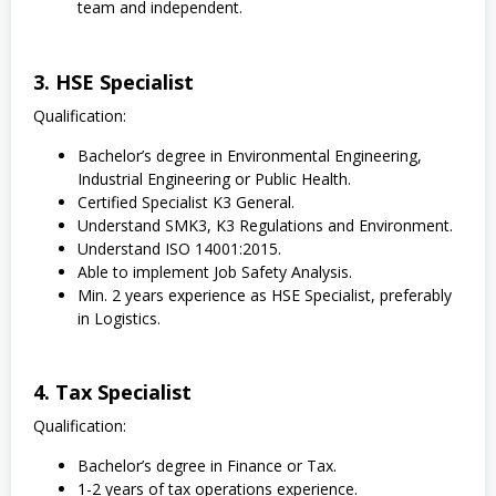
team and independent.
3. HSE Specialist
Qualification:
Bachelor’s degree in Environmental Engineering,
Industrial Engineering or Public Health.
Certified Specialist K3 General.
Understand SMK3, K3 Regulations and Environment.
Understand ISO 14001:2015.
Able to implement Job Safety Analysis.
Min. 2 years experience as HSE Specialist, preferably
in Logistics.
4. Tax Specialist
Qualification:
Bachelor’s degree in Finance or Tax.
1-2 years of tax operations experience.