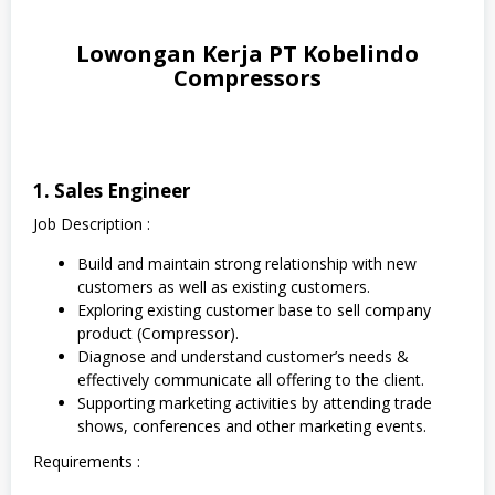
Lowongan Kerja PT Kobelindo
Compressors
1. Sales Engineer
Job Description :
Build and maintain strong relationship with new
customers as well as existing customers.
Exploring existing customer base to sell company
product (Compressor).
Diagnose and understand customer’s needs &
effectively communicate all offering to the client.
Supporting marketing activities by attending trade
shows, conferences and other marketing events.
Requirements :