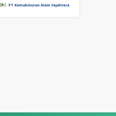
PT Kemakmuran Alam Sejahtera