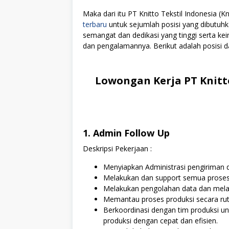
Maka dari itu PT Knitto Tekstil Indonesia 
terbaru
untuk sejumlah posisi yang dibutuhk
semangat dan dedikasi yang tinggi serta k
dan pengalamannya. Berikut adalah posisi da
Lowongan Kerja PT Knitto
1. Admin Follow Up
Deskripsi Pekerjaan :
Menyiapkan Administrasi pengiriman 
Melakukan dan support semua proses 
Melakukan pengolahan data dan mel
Memantau proses produksi secara ruti
Berkoordinasi dengan tim produksi u
produksi dengan cepat dan efisien.