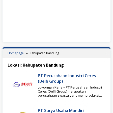
Homepage
Kabupaten Bandung
Lokasi:
Kabupaten Bandung
PT Perusahaan Industri Ceres
(Delfi Group)
Lowongan Kerja – PT Perusahaan Industri
Ceres (Delfi Group) merupakan
perusahaan swasta yang memproduksi
makanan berbahan dasar coklat dengan
merek
PT Surya Usaha Mandiri