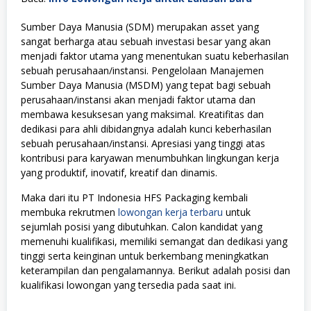
Sumber Daya Manusia (SDM) merupakan asset yang
sangat berharga atau sebuah investasi besar yang akan
menjadi faktor utama yang menentukan suatu keberhasilan
sebuah perusahaan/instansi. Pengelolaan Manajemen
Sumber Daya Manusia (MSDM) yang tepat bagi sebuah
perusahaan/instansi akan menjadi faktor utama dan
membawa kesuksesan yang maksimal. Kreatifitas dan
dedikasi para ahli dibidangnya adalah kunci keberhasilan
sebuah perusahaan/instansi. Apresiasi yang tinggi atas
kontribusi para karyawan menumbuhkan lingkungan kerja
yang produktif, inovatif, kreatif dan dinamis.
Maka dari itu PT Indonesia HFS Packaging kembali
membuka rekrutmen
lowongan kerja terbaru
untuk
sejumlah posisi yang dibutuhkan. Calon kandidat yang
memenuhi kualifikasi, memiliki semangat dan dedikasi yang
tinggi serta keinginan untuk berkembang meningkatkan
keterampilan dan pengalamannya. Berikut adalah posisi dan
kualifikasi lowongan yang tersedia pada saat ini.