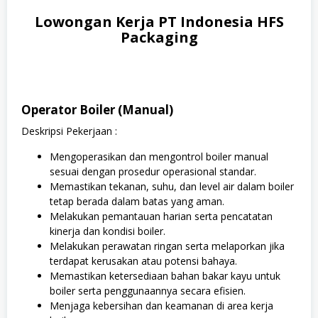
Lowongan Kerja PT Indonesia HFS
Packaging
Operator Boiler (Manual)
Deskripsi Pekerjaan :
Mengoperasikan dan mengontrol boiler manual
sesuai dengan prosedur operasional standar.
Memastikan tekanan, suhu, dan level air dalam boiler
tetap berada dalam batas yang aman.
Melakukan pemantauan harian serta pencatatan
kinerja dan kondisi boiler.
Melakukan perawatan ringan serta melaporkan jika
terdapat kerusakan atau potensi bahaya.
Memastikan ketersediaan bahan bakar kayu untuk
boiler serta penggunaannya secara efisien.
Menjaga kebersihan dan keamanan di area kerja