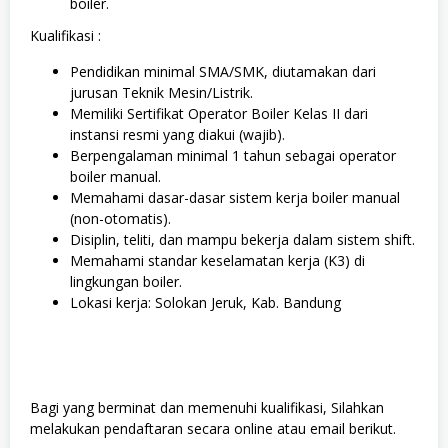
boiler.
Kualifikasi :
Pendidikan minimal SMA/SMK, diutamakan dari
jurusan Teknik Mesin/Listrik.
Memiliki Sertifikat Operator Boiler Kelas II dari
instansi resmi yang diakui (wajib).
Berpengalaman minimal 1 tahun sebagai operator
boiler manual.
Memahami dasar-dasar sistem kerja boiler manual
(non-otomatis).
Disiplin, teliti, dan mampu bekerja dalam sistem shift.
Memahami standar keselamatan kerja (K3) di
lingkungan boiler.
Lokasi kerja: Solokan Jeruk, Kab. Bandung
Bagi yang berminat dan memenuhi kualifikasi, Silahkan
melakukan pendaftaran secara online atau email berikut.