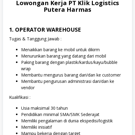
Lowongan Kerja PT Klik Logistics
Putera Harmas
1. OPERATOR WAREHOUSE
Tugas & Tanggung Jawab :
Menaikkan barang ke mobil untuk dikirm
Menurunkan barang yang datang dari mobil
Paking barang dengan plastik/kardus/kayu/bubble
wrap
Membantu mengurus barang dari/dan ke customer
Membantu pengurusan administrasi dari/dan ke
vendor
Kualifikasi :
Usia maksimal 30 tahun
Pendidikan minimal SMA/SMK Sederajat
Memiliki pengalaman di dunia ekspedisi/logistik
Memiliki inisiatif
Mampu bekerja dengan target