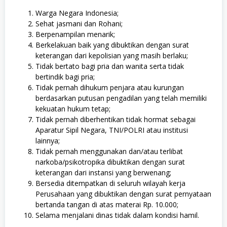
Warga Negara Indonesia;
Sehat jasmani dan Rohani;
Berpenampilan menarik;
Berkelakuan baik yang dibuktikan dengan surat
keterangan dari kepolisian yang masih berlaku;
Tidak bertato bagi pria dan wanita serta tidak
bertindik bagi pria;
Tidak pernah dihukum penjara atau kurungan
berdasarkan putusan pengadilan yang telah memiliki
kekuatan hukum tetap;
Tidak pernah diberhentikan tidak hormat sebagai
Aparatur Sipil Negara, TNI/POLRI atau institusi
lainnya;
Tidak pernah menggunakan dan/atau terlibat
narkoba/psikotropika dibuktikan dengan surat
keterangan dari instansi yang berwenang;
Bersedia ditempatkan di seluruh wilayah kerja
Perusahaan yang dibuktikan dengan surat pernyataan
bertanda tangan di atas materai Rp. 10.000;
Selama menjalani dinas tidak dalam kondisi hamil.