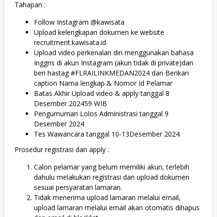
Tahapan :
Follow Instagram @kawisata
Upload kelengkapan dokumen ke website
recruitment.kawisata.id
Upload video perkenalan diri menggunakan bahasa
Inggris di akun Instagram (akun tidak di private)dan
beri hastag #FLRAILINKMEDAN2024 dan Berikan
caption Nama lengkap & Nomor Id Pelamar
Batas Akhir Upload video & apply tanggal 8
Desember 202459 WIB
Pengumuman Lolos Administrasi tanggal 9
Desember 2024
Tes Wawancara tanggal 10-13Desember 2024
Prosedur registrasi dan apply :
Calon pelamar yang belum memiliki akun, terlebih
dahulu melakukan registrasi dan upload dokumen
sesuai persyaratan lamaran.
Tidak menerima upload lamaran melalui email,
upload lamaran melalui email akan otomatis dihapus