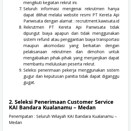
mengikuti kegiatan rekrut ini.
Seluruh informasi mengenai rekrutmen hanya
dapat dilihat melalui website resmi PT Kereta Api
Pariwisata dengan alamat : recruitment.kawisata.id
Rekrutmen PT Kereta Api Pariwisata tidak
dipungut biaya apapun dan tidak menggunakan
sistem refund atau penggantian biaya transportasi
maupun akomodasi yang berkaitan dengan
pelaksanaan rekrutmen dan dimohon untuk
mengabaikan pihak-pihak yang menjanjikan dapat
membantu meluluskan peserta rekrut.
Seleksi penerimaan pekerja menggunakan sistem
gugur dan keputusan panitia tidak dapat diganggu
gugat.
2. Seleksi Penerimaan Customer Service
KAI Bandara Kualanamu – Medan
Penempatan : Seluruh Wilayah KAI Bandara Kualanamu –
Medan