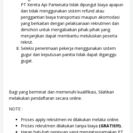
PT Kereta Api Pariwisata tidak dipungut biaya apapun
dan tidak menggunakan sistem refund atau
penggantian biaya transportasi maupun akomodasi
yang berkaitan dengan pelaksanaan rekrutmen dan
dimohon untuk mengabaikan pihak-pihak yang
menjanjikan dapat membantu meluluskan peserta
rekrut.
Seleksi penerimaan pekerja menggunakan sistem
gugur dan keputusan panitia tidak dapat diganggu
gugat.
Bagi yang berminat dan memenuhi kualifikasi, Silahkan
melakukan pendaftaran secara online.
NOTE :
Proses apply rekrutmen ini dilakukan melalui online.
Proses rekrutmen dilakukan tanpa biaya
(GRATIS!!!).
Harap hati-hati penipuan yang mengatasnamakan PT