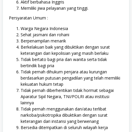
Aktif berbahasa Inggris
Memiliki jiwa pelayanan yang tinggi.
Persyaratan Umum :
Warga Negara Indonesia
Sehat jasmani dan rohani
Berpenampilan menarik
Berkelakuan baik yang dibuktikan dengan surat
keterangan dari kepolisian yang masih berlaku
Tidak bertato bagi pria dan wanita serta tidak
bertindik bagi pria
Tidak pernah dihukum penjara atau kurungan
berdasarkan putusan pengadilan yang telah memiliki
kekuatan hukum tetap
Tidak pernah diberhentikan tidak hormat sebagai
Aparatur Sipil Negara, TNI/POLRI atau institusi
lainnya
Tidak pernah menggunakan dan/atau terlibat
narkoba/psikotropika dibuktikan dengan surat
keterangan dari instansi yang berwenang
Bersedia ditempatkan di seluruh wilayah kerja