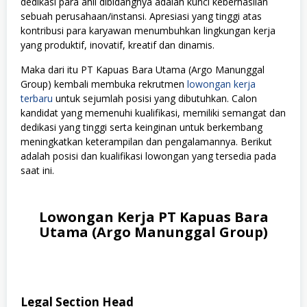
dedikasi para ahli dibidangnya adalah kunci keberhasilan
sebuah perusahaan/instansi. Apresiasi yang tinggi atas
kontribusi para karyawan menumbuhkan lingkungan kerja
yang produktif, inovatif, kreatif dan dinamis.
Maka dari itu PT Kapuas Bara Utama (Argo Manunggal
Group) kembali membuka rekrutmen
lowongan kerja
terbaru
untuk sejumlah posisi yang dibutuhkan. Calon
kandidat yang memenuhi kualifikasi, memiliki semangat dan
dedikasi yang tinggi serta keinginan untuk berkembang
meningkatkan keterampilan dan pengalamannya. Berikut
adalah posisi dan kualifikasi lowongan yang tersedia pada
saat ini.
Lowongan Kerja PT Kapuas Bara
Utama (Argo Manunggal Group)
Legal Section Head