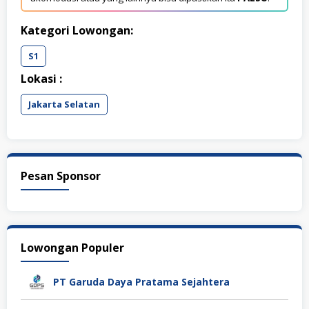
Kategori Lowongan:
S1
Lokasi :
Jakarta Selatan
Pesan Sponsor
Lowongan Populer
PT Garuda Daya Pratama Sejahtera