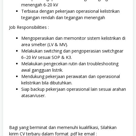
menengah 6-20 kV
Terbiasa dengan pekerjaan operasional kelistrikan
tegangan rendah dan tegangan menengah
Job Responsibilities :
Mengoperasikan dan memonitor sistem kelistrikan di
area smelter (LV & MV).
Melakukan switching dan pengoperasian switchgear
6–20 kV sesuai SOP & K3.
Melakukan pengecekan rutin dan troubleshooting
awal gangguan listrik.
Mendukung pekerjaan perawatan dan operasional
kelistrikan bila dibutuhkan.
Siap backup pekerjaan operasional lain sesuai arahan
atasan/user.
Bagi yang berminat dan memenuhi kualifikasi, Silahkan
kirim CV terbaru dalam format .pdf ke email :