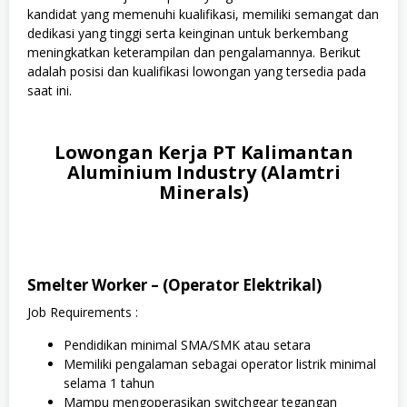
kandidat yang memenuhi kualifikasi, memiliki semangat dan
dedikasi yang tinggi serta keinginan untuk berkembang
meningkatkan keterampilan dan pengalamannya. Berikut
adalah posisi dan kualifikasi lowongan yang tersedia pada
saat ini.
Lowongan Kerja PT Kalimantan
Aluminium Industry (Alamtri
Minerals)
Smelter Worker – (Operator Elektrikal)
Job Requirements :
Pendidikan minimal SMA/SMK atau setara
Memiliki pengalaman sebagai operator listrik minimal
selama 1 tahun
Mampu mengoperasikan switchgear tegangan