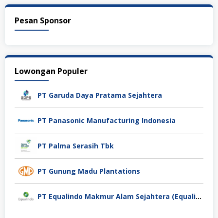
Pesan Sponsor
Lowongan Populer
PT Garuda Daya Pratama Sejahtera
PT Panasonic Manufacturing Indonesia
PT Palma Serasih Tbk
PT Gunung Madu Plantations
PT Equalindo Makmur Alam Sejahtera (Equalindo Group)